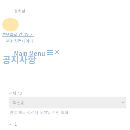
경비실
콘텐츠로 건너뛰기
Main Menu
공지사항
홈
고객센터
공지사항
전체 42
번호
제목
작성자
작성일
추천
조회
1