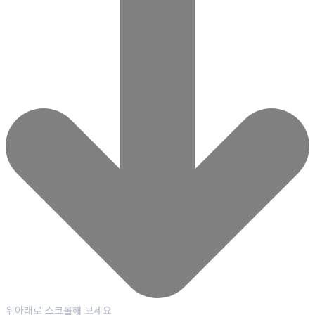
위아래로 스크롤해 보세요