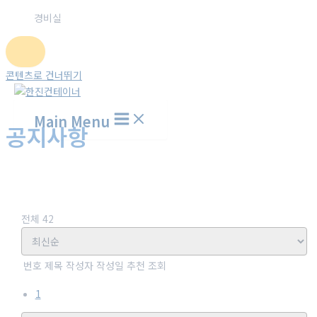
경비실
콘텐츠로 건너뛰기
Main Menu
공지사항
홈
고객센터
공지사항
전체 42
번호
제목
작성자
작성일
추천
조회
1