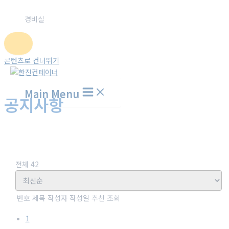
경비실
콘텐츠로 건너뛰기
Main Menu
공지사항
홈
고객센터
공지사항
전체 42
번호
제목
작성자
작성일
추천
조회
1