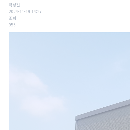
작성일
2024-11-19 14:27
조회
955