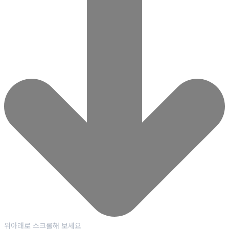
위아래로 스크롤해 보세요