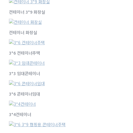
컨테이너 3*9 화장실
컨테이너 화장실
3*6 컨테이너주택
3*3 임대콘테이너
3*6 콘테이너임대
3*4컨테이너