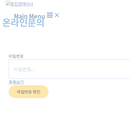
Main Menu
온라인문의
홈
온라인문의
비밀번호
목록보기
비밀번호 확인