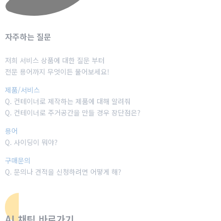
자주하는 질문
저희 서비스 상품에 대한 질문 부터
전문 용어까지 무엇이든 물어보세요!
제품/서비스
Q.
컨테이너로 제작하는 제품에 대해 알려줘
Q.
컨테이너로 주거공간을 만들 경우 장단점은?
용어
Q.
사이딩이 뭐야?
구매문의
Q. 문의나 견적을 신청하려면
어떻게 해?
AI 채팅 바로가기