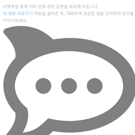
AI챗봇을 통해 저희 업체 관련 답변을 제공해 드립니다
AI 채팅 바로가기
버튼을 클릭한 후, 대화창에 궁금한 점을 입력하여 질의를
이어가보세요