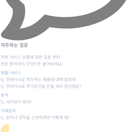
자주하는 질문
저희 서비스 상품에 대한 질문 부터
전문 용어까지 무엇이든 물어보세요!
제품/서비스
Q.
컨테이너로 제작하는 제품에 대해 알려줘
Q.
컨테이너로 주거공간을 만들 경우 장단점은?
용어
Q.
사이딩이 뭐야?
구매문의
Q. 문의나 견적을 신청하려면
어떻게 해?