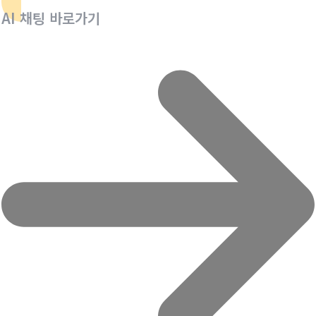
AI 채팅 바로가기