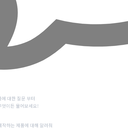
문
품에 대한 질문 부터
무엇이든 물어보세요!
제작하는 제품에 대해 알려줘