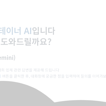
테이너 AI
입니다
 도와드릴까요?
mini)
 저희 업체 관련 답변을 제공해 드립니다
기
버튼을 클릭한 후, 대화창에 궁금한 점을 입력하여 질의를 이어가