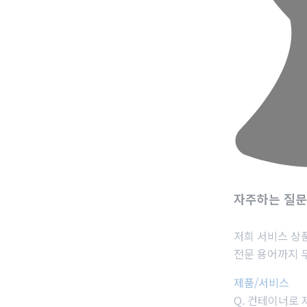
자주하는 질
저희 서비스 상
전문 용어까지 
제품/서비스
Q.
컨테이너로 