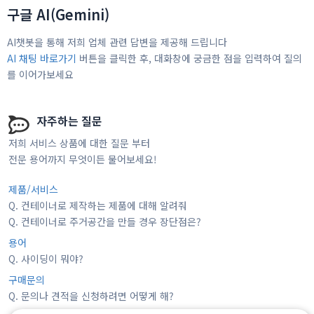
구글 AI(Gemini)
AI챗봇을 통해 저희 업체 관련 답변을 제공해 드립니다
AI 채팅 바로가기
버튼을 클릭한 후, 대화창에 궁금한 점을 입력하여 질의
를 이어가보세요
자주하는 질문
저희 서비스 상품에 대한 질문 부터
전문 용어까지 무엇이든 물어보세요!
제품/서비스
Q.
컨테이너로 제작하는 제품에 대해 알려줘
Q.
컨테이너로 주거공간을 만들 경우 장단점은?
용어
Q.
사이딩이 뭐야?
구매문의
Q. 문의나 견적을 신청하려면
어떻게 해?