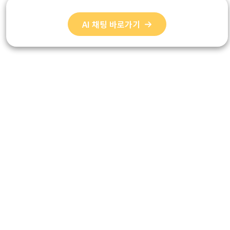
AI 채팅 바로가기