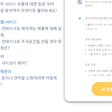
희 서비스 상품에 대한 질문 부터
문 용어까지 무엇이든 물어보세요!
품/서비스
.
컨테이너로 제작하는 제품에 대해 알
려줘
.
컨테이너로 주거공간을 만들 경우 장
점은?
용어
.
사이딩이 뭐야?
구매문의
. 문의나 견적을 신청하려면
어떻게
?
AI 