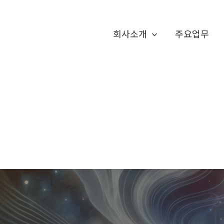
회사소개
주요업무