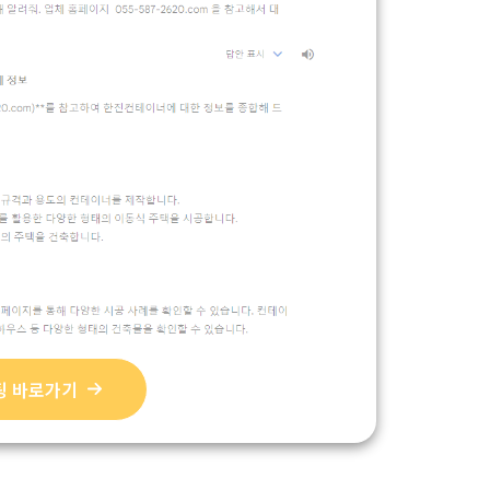
채팅 바로가기