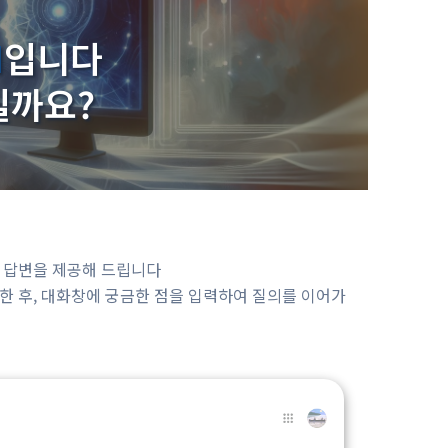
I
입니다
릴까요?
련 답변을 제공해 드립니다
한 후, 대화창에 궁금한 점을 입력하여 질의를 이어가